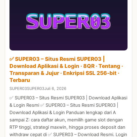
✅ SUPER03 – Situs Resmi SUPER03 |
Download Aplikasi & Login · 8QR · Tentang ·
Transparan & Jujur · Enkripsi SSL 256-bit ·
Terbaru
SUPER03
SUPER03
Juli 6, 2026
✅ SUPER03 – Situs Resmi SUPER03 | Download Aplikasi
& Login Resmi ✅ SUPER03 – Situs Resmi SUPER03 |
Download Aplikasi & Login Panduan lengkap dari A
sampai Z: cara daftar akun, memilih game slot dengan
RTP tinggi, strategi maxwin, hingga proses deposit dan
withdraw cepat di ✅ SUPER03 – Download Resmi. Login